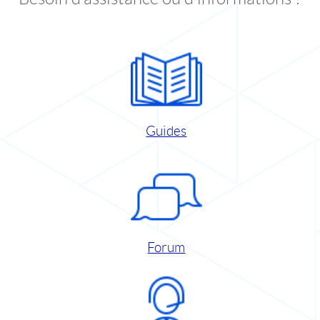
Guides
Forum